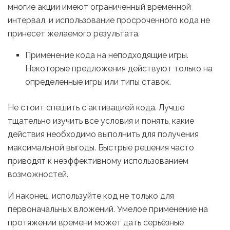
многие акции имеют ограниченный временной
интервал, и использование просроченного кода не
принесет желаемого результата.
Применение кода на неподходящие игры.
Некоторые предложения действуют только на
определенные игры или типы ставок.
Не стоит спешить с активацией кода. Лучше
тщательно изучить все условия и понять, какие
действия необходимо выполнить для получения
максимальной выгоды. Быстрые решения часто
приводят к неэффективному использованием
возможностей.
И наконец, используйте код не только для
первоначальных вложений. Умелое применение на
протяжении времени может дать серьёзные