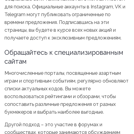
для поиска. Официальные аккаунты в Instagram, VK и
Telegram могут публиковать ограниченные по
времени предложения. Подписавшись на эти
страницы, вы будете в курсе всех новых акций и
получаете доступ к эксклюзивным предложениям.
Обращайтесь к специализированным
сайтам
Многочисленные порталы, посвященные азартным
играм и спортивным событиям, регулярно обновляют
списки актуальных кодов. Вы можете
воспользоваться рейтингами и обзорами, чтобы
сопоставить различные предложения от разных
букмекеров и выбрать наиболее выгодные.
Другой подход – это участие в форумах и
сообществах, которые занимаются обсуждением