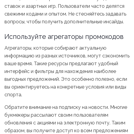
ставок и азартных игр. Пользователи часто делятся
свежими кодами и опытом. Не стесняйтесь задавать
вопросы, чтобы получить дополнительные инсайды.
Используйте агрегаторы промокодов
Агрегаторы, которые собирают актуальную
информацию из разных источников, могут сэкономить
ваше время. Такие ресурсы предлагают удобный
интерфейс и фильтры для нахождения наиболее
выгодных предложений. Это особенно полезно, если
вы ориентируетесь на конкретные условия или виды
спорта.
Обратите внимание на подписку на новости. Многие
букмекеры рассылают своим пользователям
обновления с акциями на электронную почту. Таким
образом, вы получите доступ ко всем предложениям