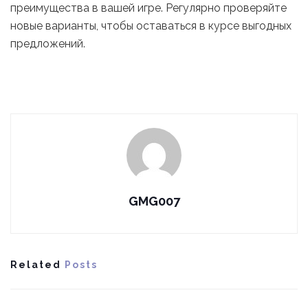
преимущества в вашей игре. Регулярно проверяйте
новые варианты, чтобы оставаться в курсе выгодных
предложений.
GMG007
Related
Posts