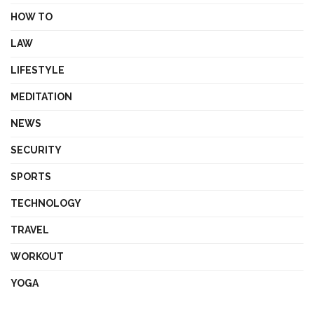
HOW TO
LAW
LIFESTYLE
MEDITATION
NEWS
SECURITY
SPORTS
TECHNOLOGY
TRAVEL
WORKOUT
YOGA