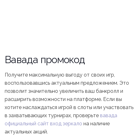
Вавада промокод
Получите максимальную выгоду от своих игр,
воспользовавшись актуальным предложением. Это
позволит значительно увеличить ваш банкролл и
расширить возможности на платформе. Если вы
хотите наслаждаться игрой в слоты или участвовать
в захватывающих турнирах, проверьте
вавада
официальный сайт вход зеркало
на наличие
актуальных акций.